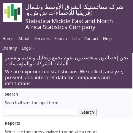
شركة ستاتستيكا الشرق الأوسط وشمال
إفريقيا للإحصاءات ش.ش.و.
Statistica Middle East and North
Africa Statistics Company
Home
About
Services
Search
Lists
Contact
Help
Identity
Legal »
نحن إحصائيون متخصصون نقوم بجمع وتحليل وتقديم وتفسير
البيانات للشركات والمؤسسات.
We are experienced statisticians. We collect, analyze,
present, and interpret data for companies and
institutions.
Search
Search all sites for input term
Reports
Select site then press analyze to generate a report